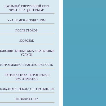
ШКОЛЬНЫЙ СПОРТИВНЫЙ КЛУБ
"ВМЕСТЕ ЗА ЗДОРОВЬЕМ"
УЧАЩИМСЯ И РОДИТЕЛЯМ
ПОСЛЕ УРОКОВ
ЗДОРОВЬЕ
ДОПОЛНИТЕЛЬНЫЕ ОБРАЗОВАТЕЛЬНЫЕ
УСЛУГИ
ИНФОРМАЦИОННАЯ БЕЗОПАСНОСТЬ
ПРОФИЛАКТИКА ТЕРРОРИЗМА И
ЭКСТРИМИЗМА
ПСИХОЛОГИЧЕСКОЕ СОПРОВОЖДЕНИЕ
ПРОФИЛАКТИКА