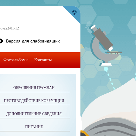
45)222-81-12
Версия для слабовидящих
Фотоальбомы
Контакты
ОБРАЩЕНИЯ ГРАЖДАН
ПРОТИВОДЕЙСТВИЕ КОРРУПЦИИ
ДОПОЛНИТЕЛЬНЫЕ СВЕДЕНИЯ
ПИТАНИЕ