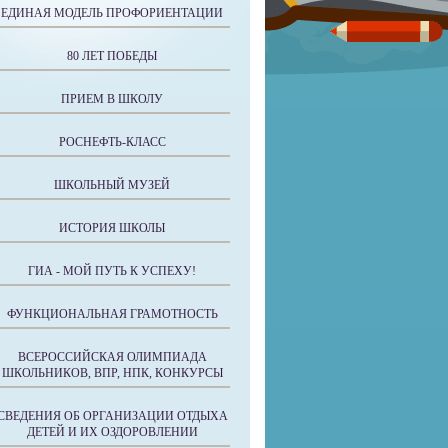
ЕДИНАЯ МОДЕЛЬ ПРОФОРИЕНТАЦИИ
80 ЛЕТ ПОБЕДЫ
ПРИЕМ В ШКОЛУ
РОСНЕФТЬ-КЛАСС
ШКОЛЬНЫЙ МУЗЕЙ
ИСТОРИЯ ШКОЛЫ
ГИА - МОЙ ПУТЬ К УСПЕХУ!
ФУНКЦИОНАЛЬНАЯ ГРАМОТНОСТЬ
ВСЕРОССИЙСКАЯ ОЛИМПИАДА
ШКОЛЬНИКОВ, ВПР, НПК, КОНКУРСЫ
СВЕДЕНИЯ ОБ ОРГАНИЗАЦИИ ОТДЫХА
ДЕТЕЙ И ИХ ОЗДОРОВЛЕНИИ