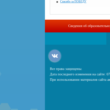
Спасибо за ПОБЕДУ
Сведения об образовательн
Все права защищены.
Дата последнего изменения на сайте: 07
При использовании материалов сайта ак