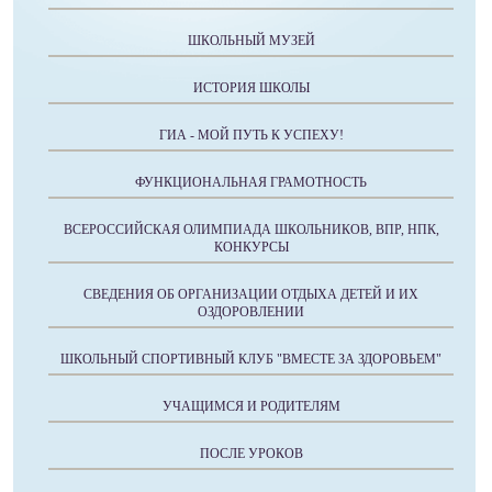
ШКОЛЬНЫЙ МУЗЕЙ
ИСТОРИЯ ШКОЛЫ
ГИА - МОЙ ПУТЬ К УСПЕХУ!
ФУНКЦИОНАЛЬНАЯ ГРАМОТНОСТЬ
ВСЕРОССИЙСКАЯ ОЛИМПИАДА ШКОЛЬНИКОВ, ВПР, НПК,
КОНКУРСЫ
СВЕДЕНИЯ ОБ ОРГАНИЗАЦИИ ОТДЫХА ДЕТЕЙ И ИХ
ОЗДОРОВЛЕНИИ
ШКОЛЬНЫЙ СПОРТИВНЫЙ КЛУБ "ВМЕСТЕ ЗА ЗДОРОВЬЕМ"
УЧАЩИМСЯ И РОДИТЕЛЯМ
ПОСЛЕ УРОКОВ