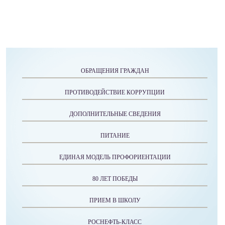
ОБРАЩЕНИЯ ГРАЖДАН
ПРОТИВОДЕЙСТВИЕ КОРРУПЦИИ
ДОПОЛНИТЕЛЬНЫЕ СВЕДЕНИЯ
ПИТАНИЕ
ЕДИНАЯ МОДЕЛЬ ПРОФОРИЕНТАЦИИ
80 ЛЕТ ПОБЕДЫ
ПРИЕМ В ШКОЛУ
РОСНЕФТЬ-КЛАСС