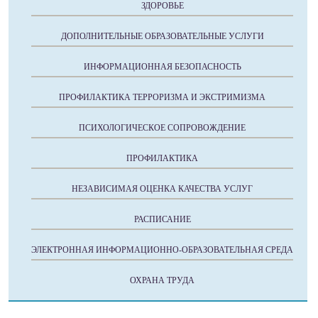
ЗДОРОВЬЕ
ДОПОЛНИТЕЛЬНЫЕ ОБРАЗОВАТЕЛЬНЫЕ УСЛУГИ
ИНФОРМАЦИОННАЯ БЕЗОПАСНОСТЬ
ПРОФИЛАКТИКА ТЕРРОРИЗМА И ЭКСТРИМИЗМА
ПСИХОЛОГИЧЕСКОЕ СОПРОВОЖДЕНИЕ
ПРОФИЛАКТИКА
НЕЗАВИСИМАЯ ОЦЕНКА КАЧЕСТВА УСЛУГ
РАСПИСАНИЕ
ЭЛЕКТРОННАЯ ИНФОРМАЦИОННО-ОБРАЗОВАТЕЛЬНАЯ СРЕДА
ОХРАНА ТРУДА