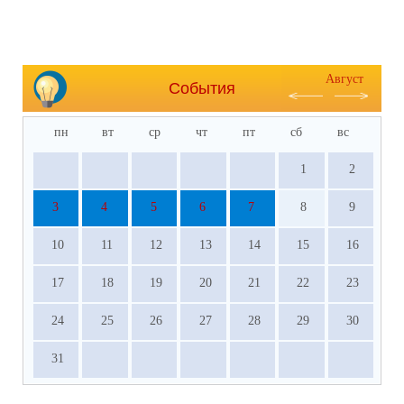
Август
События
пн
вт
ср
чт
пт
сб
вс
1
2
3
4
5
6
7
8
9
10
11
12
13
14
15
16
17
18
19
20
21
22
23
24
25
26
27
28
29
30
31