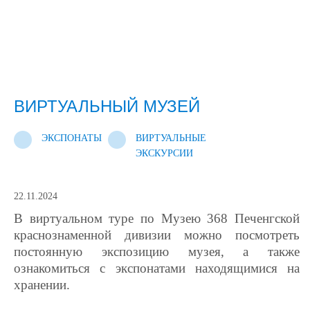
ВИРТУАЛЬНЫЙ МУЗЕЙ
ЭКСПОНАТЫ
ВИРТУАЛЬНЫЕ
ЭКСКУРСИИ
22.11.2024
В виртуальном туре по Музею 368 Печенгской
краснознаменной дивизии можно посмотреть
постоянную экспозицию музея, а также
ознакомиться с экспонатами находящимися на
хранении.