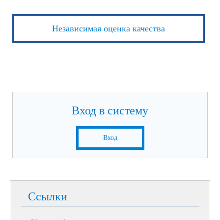
Независимая оценка качества
Вход в систему
Вход
Ссылки