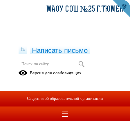
МАОУ СОШ №25 Г.ТЮМЕНИ
Написать письмо
Версия для слабовидящих
Сведения об образовательной организации