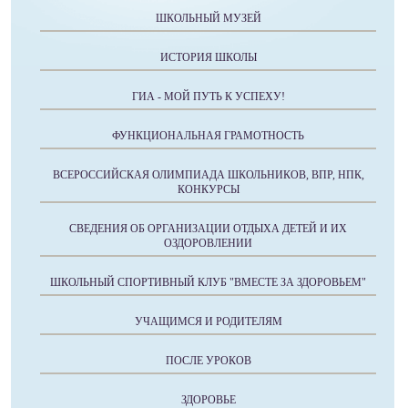
ШКОЛЬНЫЙ МУЗЕЙ
ИСТОРИЯ ШКОЛЫ
ГИА - МОЙ ПУТЬ К УСПЕХУ!
ФУНКЦИОНАЛЬНАЯ ГРАМОТНОСТЬ
ВСЕРОССИЙСКАЯ ОЛИМПИАДА ШКОЛЬНИКОВ, ВПР, НПК,
КОНКУРСЫ
СВЕДЕНИЯ ОБ ОРГАНИЗАЦИИ ОТДЫХА ДЕТЕЙ И ИХ
ОЗДОРОВЛЕНИИ
ШКОЛЬНЫЙ СПОРТИВНЫЙ КЛУБ "ВМЕСТЕ ЗА ЗДОРОВЬЕМ"
УЧАЩИМСЯ И РОДИТЕЛЯМ
ПОСЛЕ УРОКОВ
ЗДОРОВЬЕ