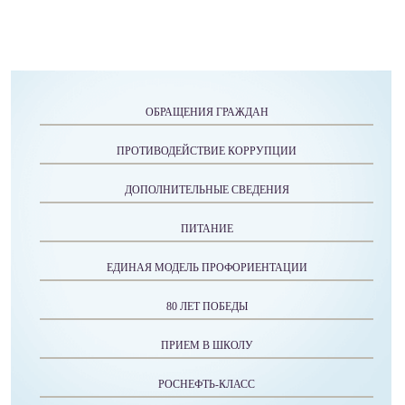
ОБРАЩЕНИЯ ГРАЖДАН
ПРОТИВОДЕЙСТВИЕ КОРРУПЦИИ
ДОПОЛНИТЕЛЬНЫЕ СВЕДЕНИЯ
ПИТАНИЕ
ЕДИНАЯ МОДЕЛЬ ПРОФОРИЕНТАЦИИ
80 ЛЕТ ПОБЕДЫ
ПРИЕМ В ШКОЛУ
РОСНЕФТЬ-КЛАСС