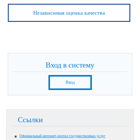
Независимая оценка качества
Вход в систему
Вход
Ссылки
Официальный интернет-портал государственных услуг