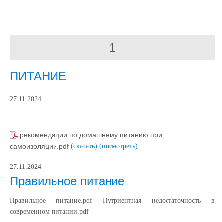
1
ПИТАНИЕ
27.11.2024
рекомендации по домашнему питанию при
самоизоляции.pdf
(скачать)
(посмотреть)
27.11.2024
Правильное питание
Правильное питание.pdf Нутриентная недостаточность в
современном питании.pdf