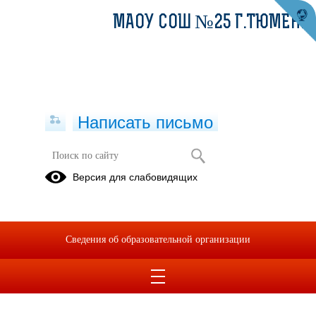
МАОУ СОШ №25 Г.ТЮМЕНИ
Написать письмо
Версия для слабовидящих
Сведения об образовательной организации