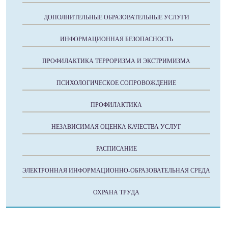
ДОПОЛНИТЕЛЬНЫЕ ОБРАЗОВАТЕЛЬНЫЕ УСЛУГИ
ИНФОРМАЦИОННАЯ БЕЗОПАСНОСТЬ
ПРОФИЛАКТИКА ТЕРРОРИЗМА И ЭКСТРИМИЗМА
ПСИХОЛОГИЧЕСКОЕ СОПРОВОЖДЕНИЕ
ПРОФИЛАКТИКА
НЕЗАВИСИМАЯ ОЦЕНКА КАЧЕСТВА УСЛУГ
РАСПИСАНИЕ
ЭЛЕКТРОННАЯ ИНФОРМАЦИОННО-ОБРАЗОВАТЕЛЬНАЯ СРЕДА
ОХРАНА ТРУДА