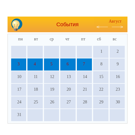
Август
События
пн
вт
ср
чт
пт
сб
вс
1
2
3
4
5
6
7
8
9
10
11
12
13
14
15
16
17
18
19
20
21
22
23
24
25
26
27
28
29
30
31