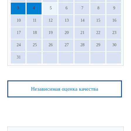
3
4
5
6
7
8
9
10
11
12
13
14
15
16
17
18
19
20
21
22
23
24
25
26
27
28
29
30
31
Независимая оценка качества