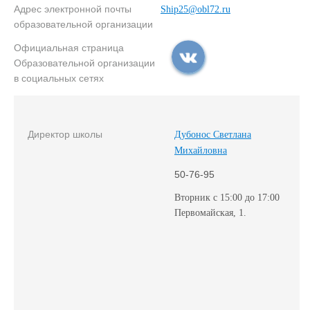
Адрес электронной почты
Ship25@obl72.ru
образовательной организации
Официальная страница
Образовательной организации
в социальных сетях
Директор школы
Дубонос Светлана
Михайловна
50-76-95
Вторник с 15:00 до 17:00
Первомайская, 1.