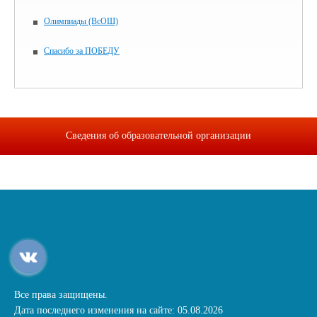
Олимпиады (ВсОШ)
Спасибо за ПОБЕДУ
Сведения об образовательной организации
Все права защищены.
Дата последнего изменения на сайте: 05.08.2026