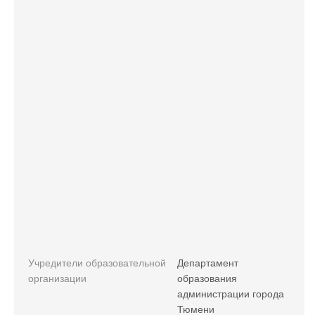
Учредители образовательной
Департамент
организации
образования
администрации города
Тюмени