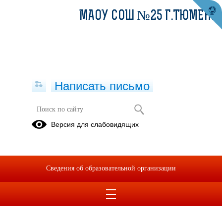
МАОУ СОШ №25 Г.ТЮМЕНИ
Написать письмо
Версия для слабовидящих
Сведения об образовательной организации