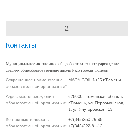
2
Контакты
Муниципальное автономное общеобразовательное учреждение
средняя общеобразовательная школа №25 города Тюмени
Сокращенное наименование
МАОУ СОШ №25 г.Тюмени
образовательной организации*
Адрес местонахождения
625000, Тюменская область,
образовательной организации*
г.Тюмень, ул. Первомайская,
1; ул Ялуторовская, 13
Контактные телефоны
+7(345)250-76-95,
образовательной организации*
+7(345)222-81-12