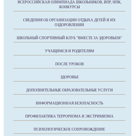
ВСЕРОССИЙСКАЯ ОЛИМПИАДА ШКОЛЬНИКОВ, ВПР, НПК,
КОНКУРСЫ
СВЕДЕНИЯ ОБ ОРГАНИЗАЦИИ ОТДЫХА ДЕТЕЙ И ИХ
ОЗДОРОВЛЕНИИ
ШКОЛЬНЫЙ СПОРТИВНЫЙ КЛУБ "ВМЕСТЕ ЗА ЗДОРОВЬЕМ"
УЧАЩИМСЯ И РОДИТЕЛЯМ
ПОСЛЕ УРОКОВ
ЗДОРОВЬЕ
ДОПОЛНИТЕЛЬНЫЕ ОБРАЗОВАТЕЛЬНЫЕ УСЛУГИ
ИНФОРМАЦИОННАЯ БЕЗОПАСНОСТЬ
ПРОФИЛАКТИКА ТЕРРОРИЗМА И ЭКСТРИМИЗМА
ПСИХОЛОГИЧЕСКОЕ СОПРОВОЖДЕНИЕ