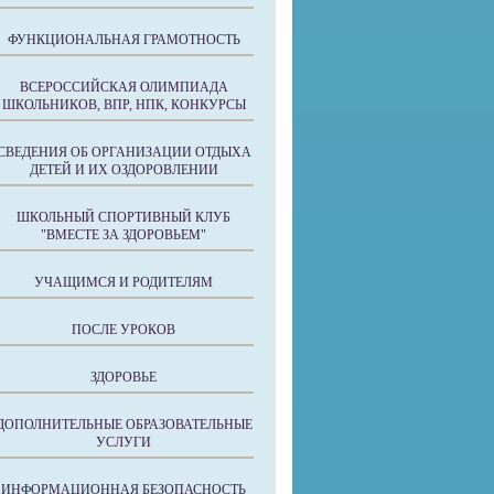
ФУНКЦИОНАЛЬНАЯ ГРАМОТНОСТЬ
ВСЕРОССИЙСКАЯ ОЛИМПИАДА
ШКОЛЬНИКОВ, ВПР, НПК, КОНКУРСЫ
СВЕДЕНИЯ ОБ ОРГАНИЗАЦИИ ОТДЫХА
ДЕТЕЙ И ИХ ОЗДОРОВЛЕНИИ
ШКОЛЬНЫЙ СПОРТИВНЫЙ КЛУБ
"ВМЕСТЕ ЗА ЗДОРОВЬЕМ"
УЧАЩИМСЯ И РОДИТЕЛЯМ
ПОСЛЕ УРОКОВ
ЗДОРОВЬЕ
ДОПОЛНИТЕЛЬНЫЕ ОБРАЗОВАТЕЛЬНЫЕ
УСЛУГИ
ИНФОРМАЦИОННАЯ БЕЗОПАСНОСТЬ