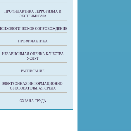
ПРОФИЛАКТИКА ТЕРРОРИЗМА И
ЭКСТРИМИЗМА
ПСИХОЛОГИЧЕСКОЕ СОПРОВОЖДЕНИЕ
ПРОФИЛАКТИКА
НЕЗАВИСИМАЯ ОЦЕНКА КАЧЕСТВА
УСЛУГ
РАСПИСАНИЕ
ЭЛЕКТРОННАЯ ИНФОРМАЦИОННО-
ОБРАЗОВАТЕЛЬНАЯ СРЕДА
ОХРАНА ТРУДА