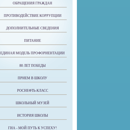
ОБРАЩЕНИЯ ГРАЖДАН
ПРОТИВОДЕЙСТВИЕ КОРРУПЦИИ
ДОПОЛНИТЕЛЬНЫЕ СВЕДЕНИЯ
ПИТАНИЕ
ЕДИНАЯ МОДЕЛЬ ПРОФОРИЕНТАЦИИ
80 ЛЕТ ПОБЕДЫ
ПРИЕМ В ШКОЛУ
РОСНЕФТЬ-КЛАСС
ШКОЛЬНЫЙ МУЗЕЙ
ИСТОРИЯ ШКОЛЫ
ГИА - МОЙ ПУТЬ К УСПЕХУ!